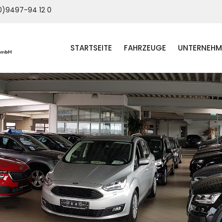
)9497-94 12 0
STARTSEITE
FAHRZEUGE
UNTERNEHM