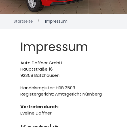
Startseite
Impressum
Impressum
Auto Daffner GmbH
Hauptstraße 16
92358 Batzhausen
Handelsregister: HRB 2503
Registergericht: Amtsgericht Nürnberg
Vertreten durch:
Eveline Daffner