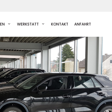
EN
WERKSTATT
KONTAKT
ANFAHRT