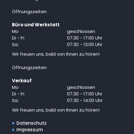
Öffnungszeiten
Büro und Werkstatt
Mo
geschlossen
Di - Fr:
07:30 - 17:00 Uhr
Sa:
07:30 - 13:00 Uhr
Wir freuen uns, bald von Ihnen zu hören!
Öffnungszeiten
Verkauf
Mo
geschlossen
Di - Fr:
07:30 - 17:00 Uhr
Sa:
07:30 - 14:00 Uhr
Wir freuen uns, bald von Ihnen zu hören!
Datenschutz
Impressum