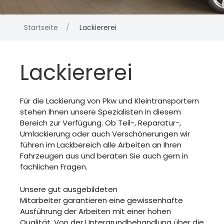
Startseite
Lackiererei
Lackiererei
Für die Lackierung von Pkw und Kleintransportern
stehen Ihnen unsere Spezialisten in diesem
Bereich zur Verfügung. Ob Teil-, Reparatur-,
Umlackierung oder auch Verschönerungen wir
führen im Lackbereich alle Arbeiten an Ihren
Fahrzeugen aus und beraten Sie auch gern in
fachlichen Fragen.
Unsere gut ausgebildeten
Mitarbeiter garantieren eine gewissenhafte
Ausführung der Arbeiten mit einer hohen
Qualität. Von der Untergrundbehandlung über die