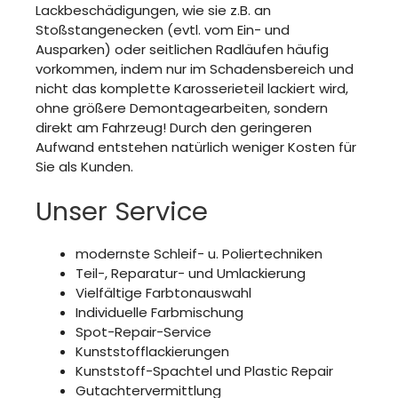
Lackbeschädigungen, wie sie z.B. an
Stoßstangenecken (evtl. vom Ein- und
Ausparken) oder seitlichen Radläufen häufig
vorkommen, indem nur im Schadensbereich und
nicht das komplette Karosserieteil lackiert wird,
ohne größere Demontagearbeiten, sondern
direkt am Fahrzeug! Durch den geringeren
Aufwand entstehen natürlich weniger Kosten für
Sie als Kunden.
Unser Service
modernste Schleif- u. Poliertechniken
Teil-, Reparatur- und Umlackierung
Vielfältige Farbtonauswahl
Individuelle Farbmischung
Spot-Repair-Service
Kunststofflackierungen
Kunststoff-Spachtel und Plastic Repair
Gutachtervermittlung