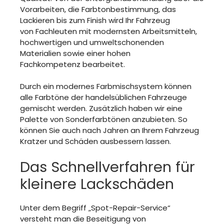
Vorarbeiten, die Farbtonbestimmung, das
Lackieren bis zum Finish wird Ihr Fahrzeug
von Fachleuten mit modernsten Arbeitsmitteln,
hochwertigen und umweltschonenden
Materialien sowie einer hohen
Fachkompetenz bearbeitet.
Durch ein modernes Farbmischsystem können
alle Farbtöne der handelsüblichen Fahrzeuge
gemischt werden. Zusätzlich haben wir eine
Palette von Sonderfarbtönen anzubieten. So
können Sie auch nach Jahren an Ihrem Fahrzeug
Kratzer und Schäden ausbessern lassen.
Das Schnellverfahren für
kleinere Lackschäden
Unter dem Begriff „Spot-Repair-Service“
versteht man die Beseitigung von