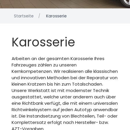
Startseite
Karosserie
Karosserie
Arbeiten an der gesamten Karosserie Ihres
Fahrzeuges zählen zu unseren
Kernkompetenzen. Wir realisieren alle klassischen
und innovativen Methoden bei der Reparatur von
kleinen Kratzern bis hin zum Totalschaden.
Unsere Werkstatt ist mit modernster Technik
ausgestattet, welche unter anderem auch über
eine Richtbank verfügt, die mit einem universalen
Richtwinkelsystem auf jeden Autotyp anwendbar
ist. Die Instandsetzung von Blechteilen, Teil- oder
Komplettersatz erfolgt nach Hersteller- bzw.
AZT-Vorgaben.