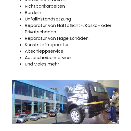
Richtbankarbeiten
Bördeln
Unfallinstandsetzung
Reparatur von Haftpflicht-, Kasko- oder
Privatschaden
Reparatur von Hagelschäden
Kunststoffreparatur
Abschleppservice
Autoscheibenservice
und vieles mehr