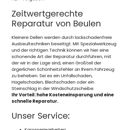
Zeitwertgerechte
Reparatur von Beulen
Kleinere Dellen werden durch lackschadenfreie
Ausbeultechniken beseitigt. Mit Spezialwerkzeug
und der richtigen Technik können wir hier eine
schonende Art der Reparatur durchführen, mit
der wir in der Lage sind, einen Großteil der
ärgerlichen Schönheitsfehler an Ihrem Fahrzeug
zu beheben. Sei es ein Unfallschaden,
Hagelschaden, Blechschaden oder ein
Steinschlag in der Windschutzscheibe.
Ihr Vorteil: hohe Kosteneinsparung und eine
schnelle Reparatur.
Unser Service:
Karosseriearbeiten